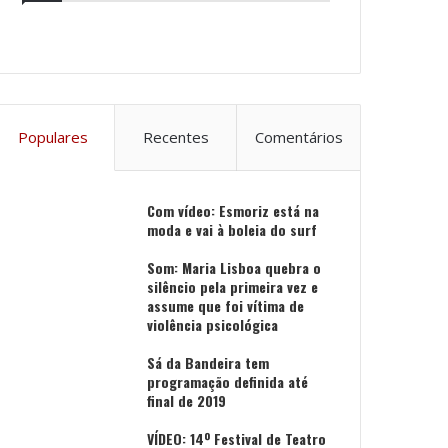
Populares
Recentes
Comentários
Com vídeo: Esmoriz está na
moda e vai à boleia do surf
Som: Maria Lisboa quebra o
silêncio pela primeira vez e
assume que foi vítima de
violência psicológica
Sá da Bandeira tem
programação definida até
final de 2019
VÍDEO: 14º Festival de Teatro