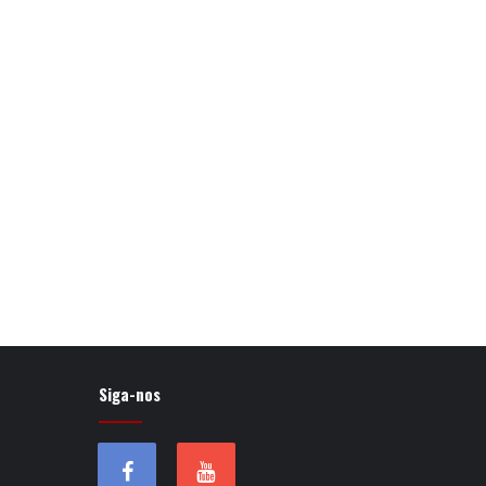
Siga-nos