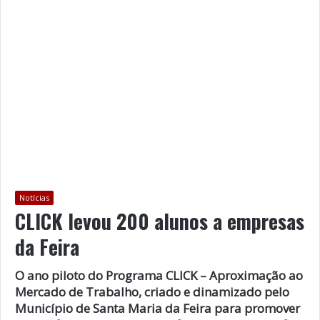
Notícias
CLICK levou 200 alunos a empresas
da Feira
O ano piloto do Programa CLICK – Aproximação ao
Mercado de Trabalho, criado e dinamizado pelo
Município de Santa Maria da Feira para promover