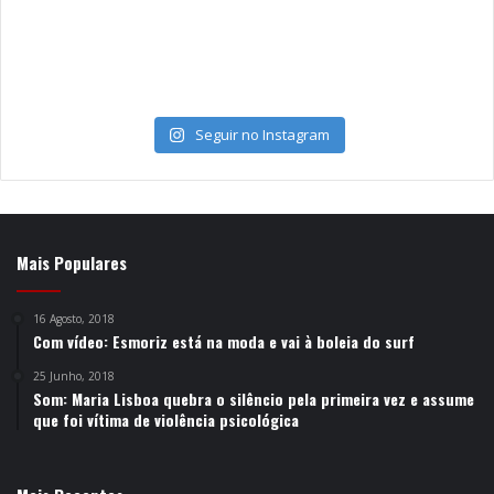
Seguir no Instagram
Mais Populares
16 Agosto, 2018
Com vídeo: Esmoriz está na moda e vai à boleia do surf
25 Junho, 2018
Som: Maria Lisboa quebra o silêncio pela primeira vez e assume
que foi vítima de violência psicológica