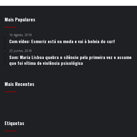
Mais Populares
16 Agosto, 2018
Com vídeo: Esmoriz está na moda e vai à boleia do surf
25 Junho, 2018
Som: Maria Lisboa quebra o silêncio pela primeira vez e assume
que foi vítima de violência psicológica
Mais Recentes
Etiquetas