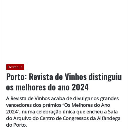
Destaque
Porto: Revista de Vinhos distinguiu
os melhores do ano 2024
A Revista de Vinhos acaba de divulgar os grandes
vencedores dos prémios “Os Melhores do Ano
2024”, numa celebração única que encheu a Sala
do Arquivo do Centro de Congressos da Alfândega
do Porto.