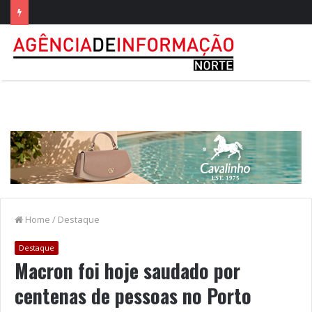
Home
/
Destaque
Destaque
Macron foi hoje saudado por
centenas de pessoas no Porto