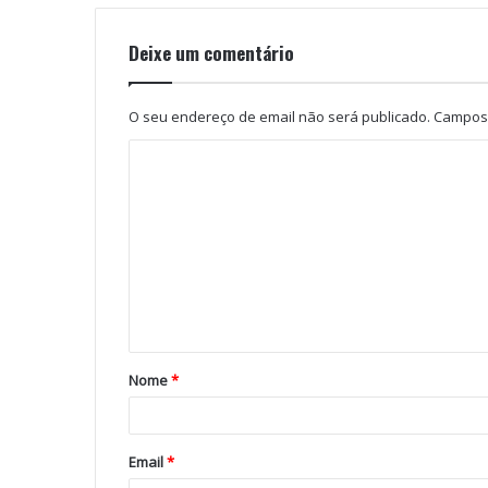
Deixe um comentário
O seu endereço de email não será publicado.
Campos 
Nome
*
Email
*