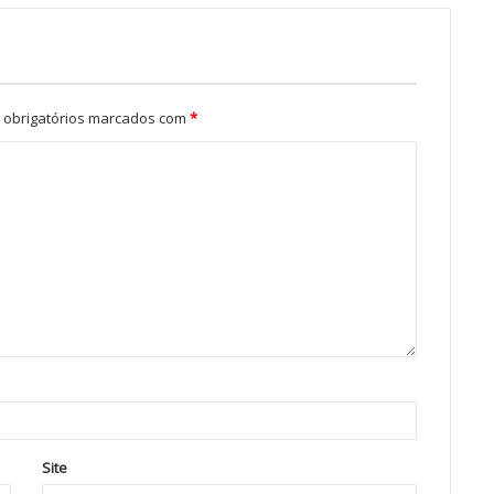
obrigatórios marcados com
*
Site