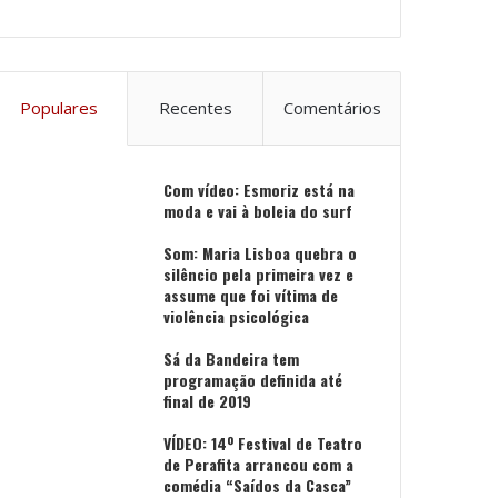
Populares
Recentes
Comentários
Com vídeo: Esmoriz está na
moda e vai à boleia do surf
Som: Maria Lisboa quebra o
silêncio pela primeira vez e
assume que foi vítima de
violência psicológica
Sá da Bandeira tem
programação definida até
final de 2019
VÍDEO: 14º Festival de Teatro
de Perafita arrancou com a
comédia “Saídos da Casca”