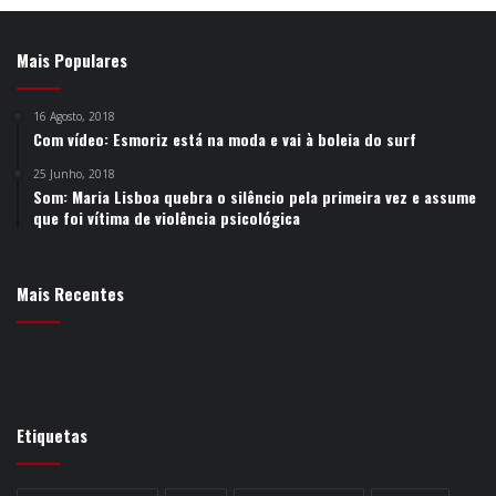
Mais Populares
16 Agosto, 2018
Com vídeo: Esmoriz está na moda e vai à boleia do surf
25 Junho, 2018
Som: Maria Lisboa quebra o silêncio pela primeira vez e assume
que foi vítima de violência psicológica
Mais Recentes
Etiquetas