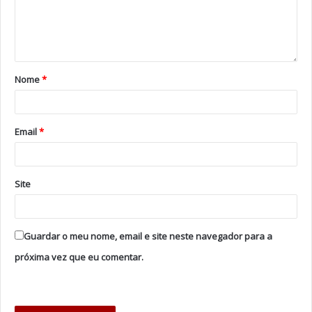
Nome
*
Email
*
Site
Guardar o meu nome, email e site neste navegador para a
próxima vez que eu comentar.