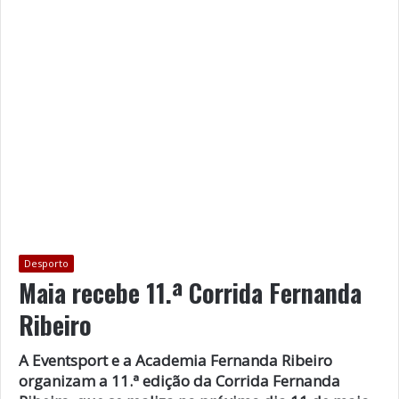
Desporto
Maia recebe 11.ª Corrida Fernanda
Ribeiro
A Eventsport e a Academia Fernanda Ribeiro
organizam a 11.ª edição da Corrida Fernanda