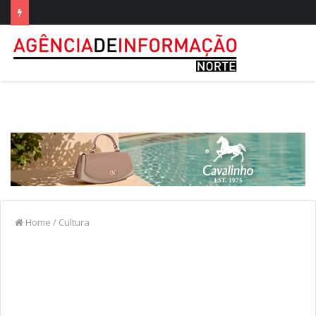
Home
/
Cultura