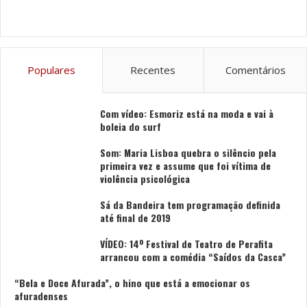
Populares
Recentes
Comentários
Com vídeo: Esmoriz está na moda e vai à
boleia do surf
Som: Maria Lisboa quebra o silêncio pela
primeira vez e assume que foi vítima de
violência psicológica
Sá da Bandeira tem programação definida
até final de 2019
VÍDEO: 14º Festival de Teatro de Perafita
arrancou com a comédia “Saídos da Casca”
“Bela e Doce Afurada”, o hino que está a emocionar os
afuradenses