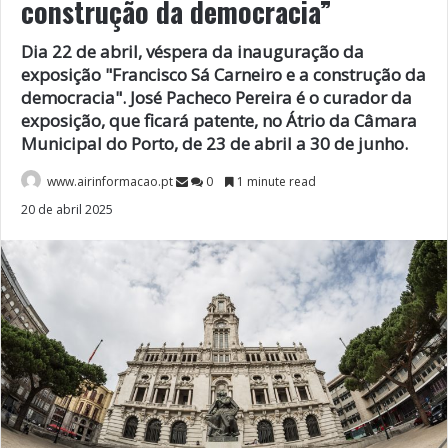
construção da democracia”
Dia 22 de abril, véspera da inauguração da
exposição "Francisco Sá Carneiro e a construção da
democracia". José Pacheco Pereira é o curador da
exposição, que ficará patente, no Átrio da Câmara
Municipal do Porto, de 23 de abril a 30 de junho.
www.airinformacao.pt
0
1 minute read
20 de abril 2025