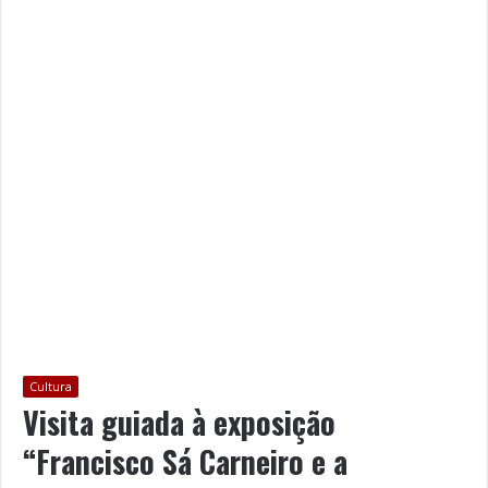
Cultura
Visita guiada à exposição
“Francisco Sá Carneiro e a