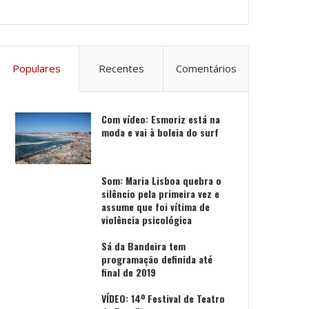
Populares
Recentes
Comentários
Com vídeo: Esmoriz está na
moda e vai à boleia do surf
Som: Maria Lisboa quebra o
silêncio pela primeira vez e
assume que foi vítima de
violência psicológica
Sá da Bandeira tem
programação definida até
final de 2019
VÍDEO: 14º Festival de Teatro