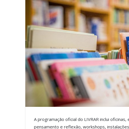
A programação oficial do LIVRAR inclui oficina
pensamento e reflexão, workshops, instalações 