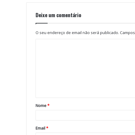
Deixe um comentário
O seu endereço de email não será publicado.
Campos 
Nome
*
Email
*