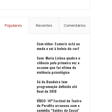
Populares
Recentes
Comentários
Com vídeo: Esmoriz está na
moda e vai à boleia do surf
Som: Maria Lisboa quebra o
silêncio pela primeira vez e
assume que foi vítima de
violência psicológica
Sá da Bandeira tem
programação definida até
final de 2019
VÍDEO: 14º Festival de Teatro
de Perafita arrancou com a
comédia “Saídos da Casca”