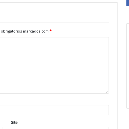
obrigatórios marcados com
*
Site