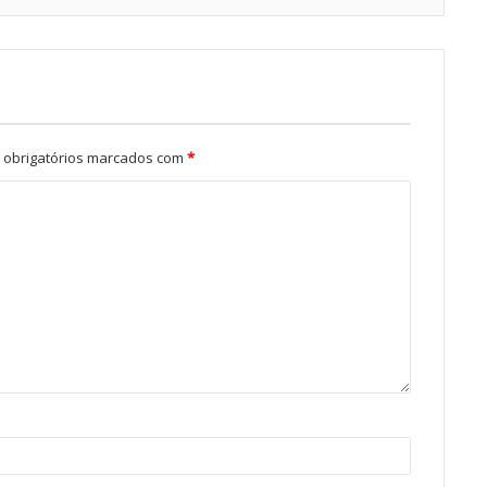
obrigatórios marcados com
*