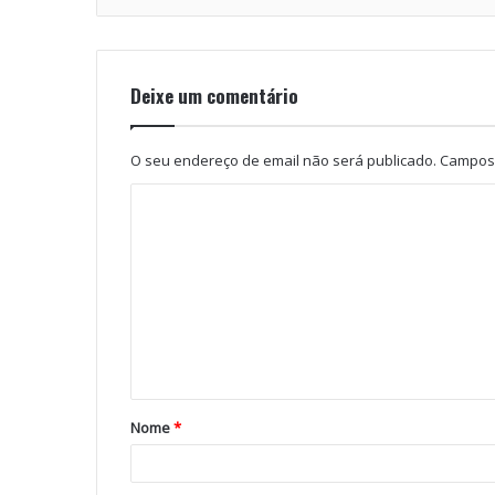
Deixe um comentário
O seu endereço de email não será publicado.
Campos 
Nome
*