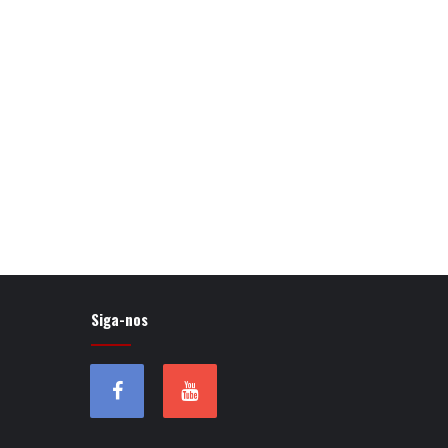
Siga-nos