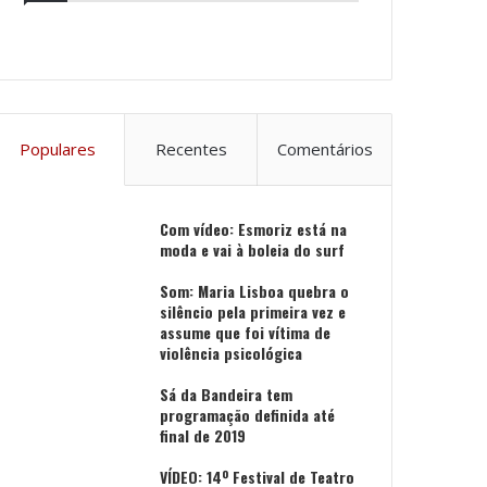
Populares
Recentes
Comentários
Com vídeo: Esmoriz está na
moda e vai à boleia do surf
Som: Maria Lisboa quebra o
silêncio pela primeira vez e
assume que foi vítima de
violência psicológica
Sá da Bandeira tem
programação definida até
final de 2019
VÍDEO: 14º Festival de Teatro