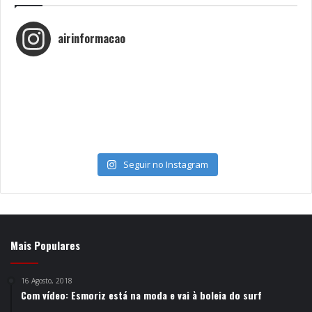
airinformacao
Seguir no Instagram
Mais Populares
16 Agosto, 2018
Com vídeo: Esmoriz está na moda e vai à boleia do surf