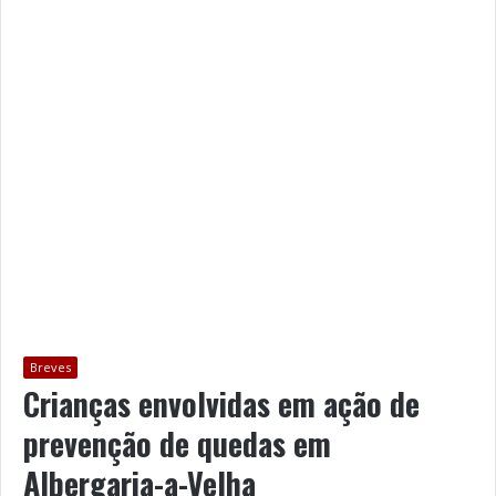
Breves
Crianças envolvidas em ação de
prevenção de quedas em
Albergaria-a-Velha