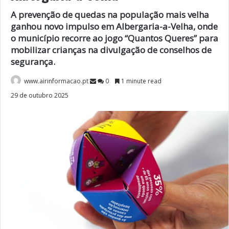
A prevenção de quedas na população mais velha
ganhou novo impulso em Albergaria-a-Velha, onde
o município recorre ao jogo “Quantos Queres” para
mobilizar crianças na divulgação de conselhos de
segurança.
www.airinformacao.pt
0
1 minute read
29 de outubro 2025