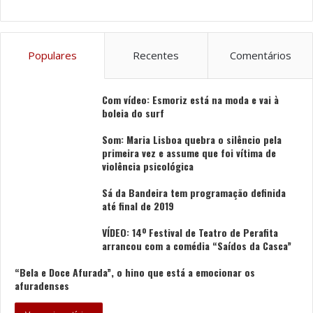
Populares
Recentes
Comentários
Com vídeo: Esmoriz está na moda e vai à
boleia do surf
Som: Maria Lisboa quebra o silêncio pela
primeira vez e assume que foi vítima de
violência psicológica
Sá da Bandeira tem programação definida
até final de 2019
VÍDEO: 14º Festival de Teatro de Perafita
arrancou com a comédia “Saídos da Casca”
“Bela e Doce Afurada”, o hino que está a emocionar os
afuradenses