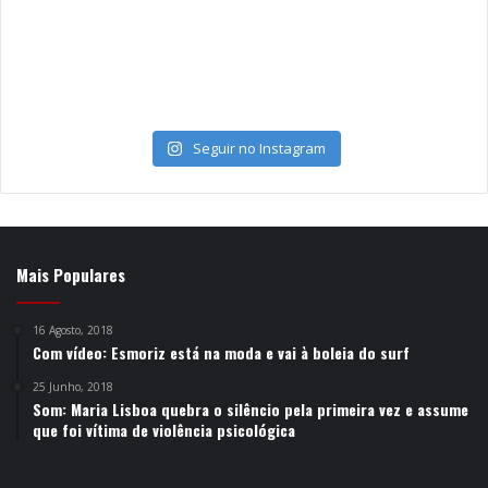
Seguir no Instagram
Mais Populares
16 Agosto, 2018
Com vídeo: Esmoriz está na moda e vai à boleia do surf
25 Junho, 2018
Som: Maria Lisboa quebra o silêncio pela primeira vez e assume
que foi vítima de violência psicológica