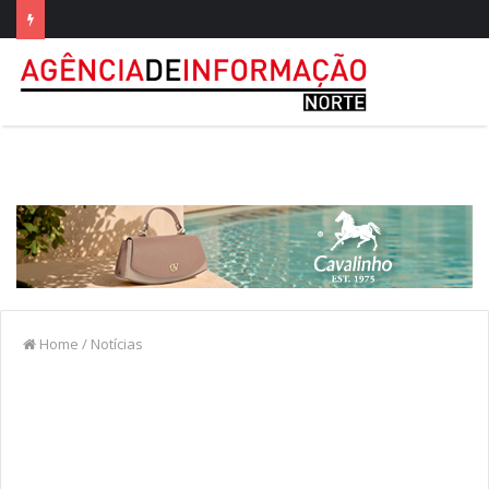
Home
/
Notícias