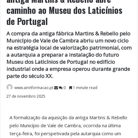
caminho ao Museu dos Laticínios
de Portugal
A compra da antiga fábrica Martins & Rebello pelo
Município de Vale de Cambra abriu um novo ciclo
na estratégia local de valorização patrimonial, com
a autarquia a preparar a instalação do futuro
Museu dos Laticínios de Portugal no edifício
industrial onde a empresa operou durante grande
parte do século XX.
www.airinformacao.pt
0
1 minute read
27 de novembro 2025
A formalização da aquisição da antiga Martins & Rebello
pelo Município de Vale de Cambra, ocorrida na última
terça-feira, foi perspetivada pela autarquia como um