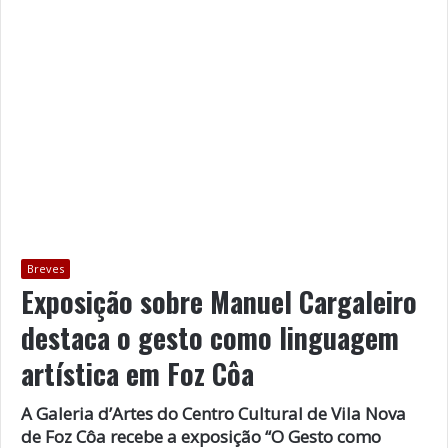
Breves
Exposição sobre Manuel Cargaleiro
destaca o gesto como linguagem
artística em Foz Côa
A Galeria d’Artes do Centro Cultural de Vila Nova
de Foz Côa recebe a exposição “O Gesto como