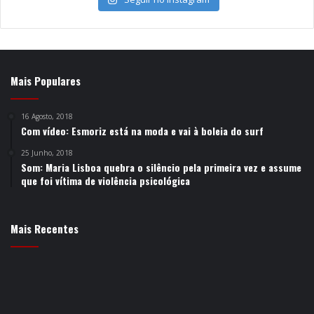
Mais Populares
16 Agosto, 2018
Com vídeo: Esmoriz está na moda e vai à boleia do surf
25 Junho, 2018
Som: Maria Lisboa quebra o silêncio pela primeira vez e assume
que foi vítima de violência psicológica
Mais Recentes