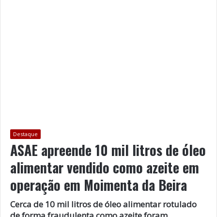
Destaque
ASAE apreende 10 mil litros de óleo
alimentar vendido como azeite em
operação em Moimenta da Beira
Cerca de 10 mil litros de óleo alimentar rotulado
de forma fraudulenta como azeite foram