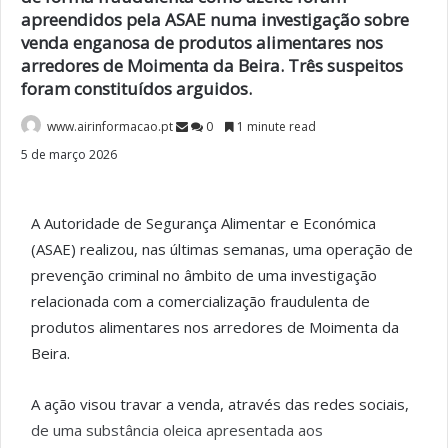
apreendidos pela ASAE numa investigação sobre
venda enganosa de produtos alimentares nos
arredores de Moimenta da Beira. Três suspeitos
foram constituídos arguidos.
www.airinformacao.pt
0
1 minute read
5 de março 2026
A Autoridade de Segurança Alimentar e Económica
(ASAE) realizou, nas últimas semanas, uma operação de
prevenção criminal no âmbito de uma investigação
relacionada com a comercialização fraudulenta de
produtos alimentares nos arredores de Moimenta da
Beira.
A ação visou travar a venda, através das redes sociais,
de uma substância oleica apresentada aos