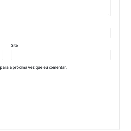
Site
 para a próxima vez que eu comentar.