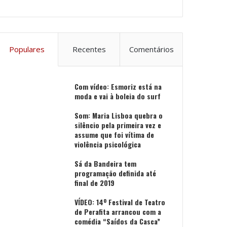
Populares
Recentes
Comentários
Com vídeo: Esmoriz está na
moda e vai à boleia do surf
Som: Maria Lisboa quebra o
silêncio pela primeira vez e
assume que foi vítima de
violência psicológica
Sá da Bandeira tem
programação definida até
final de 2019
VÍDEO: 14º Festival de Teatro
de Perafita arrancou com a
comédia “Saídos da Casca”