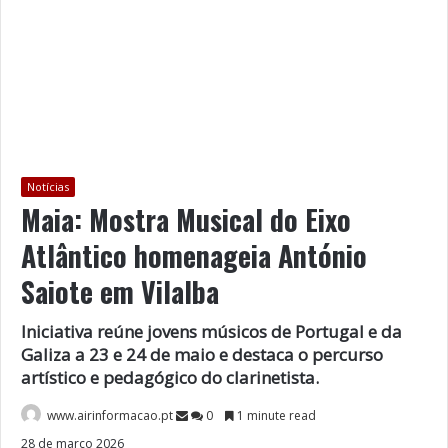
Notícias
Maia: Mostra Musical do Eixo
Atlântico homenageia António
Saiote em Vilalba
Iniciativa reúne jovens músicos de Portugal e da
Galiza a 23 e 24 de maio e destaca o percurso
artístico e pedagógico do clarinetista.
www.airinformacao.pt
0
1 minute read
28 de março 2026