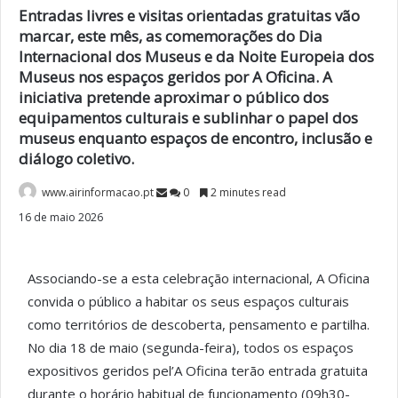
Entradas livres e visitas orientadas gratuitas vão
marcar, este mês, as comemorações do Dia
Internacional dos Museus e da Noite Europeia dos
Museus nos espaços geridos por A Oficina. A
iniciativa pretende aproximar o público dos
equipamentos culturais e sublinhar o papel dos
museus enquanto espaços de encontro, inclusão e
diálogo coletivo.
www.airinformacao.pt
0
2 minutes read
16 de maio 2026
Associando-se a esta celebração internacional, A Oficina
convida o público a habitar os seus espaços culturais
como territórios de descoberta, pensamento e partilha.
No dia 18 de maio (segunda-feira), todos os espaços
expositivos geridos pel’A Oficina terão entrada gratuita
durante o horário habitual de funcionamento (09h30-