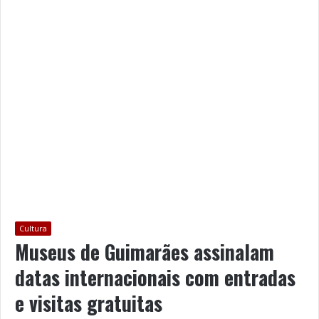
Cultura
Museus de Guimarães assinalam
datas internacionais com entradas
e visitas gratuitas