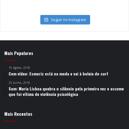
Seguir no Instagram
Mais Populares
16 Agosto, 2018
Com vídeo: Esmoriz está na moda e vai à boleia do surf
25 Junho, 2018
Som: Maria Lisboa quebra o silêncio pela primeira vez e assume
que foi vítima de violência psicológica
Mais Recentes