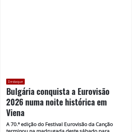
Destaque
Bulgária conquista a Eurovisão
2026 numa noite histórica em
Viena
A 70.ª edição do Festival Eurovisão da Canção
terminou na madrugada deste sábado para