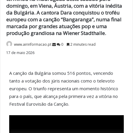
domingo, em Viena, Áustria, com a vitória inédita
da Bulgária. A cantora Dara conquistou o troféu
europeu com a canção “Bangaranga”, numa final
marcada por grandes atuações pop e uma
produção grandiosa na Wiener Stadthalle.
www.airinformacao.pt
0
2 minutes read
17 de maio 2026
A canção da Bulgária somou 516 pontos, vencendo
tanto a votação dos júris nacionais como o televoto
europeu. O triunfo representa um momento histórico
para o país, que alcança pela primeira vez a vitória no
Festival Eurovisão da Canção.