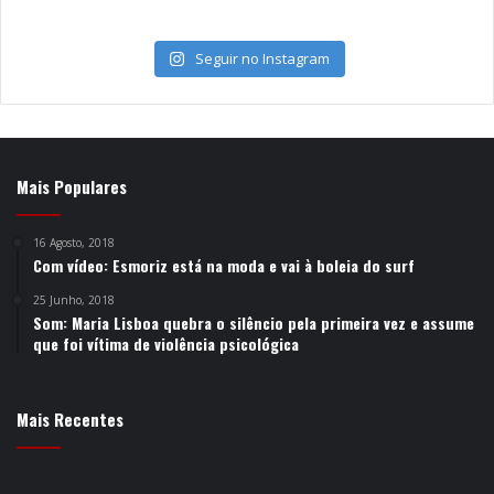
Seguir no Instagram
Mais Populares
16 Agosto, 2018
Com vídeo: Esmoriz está na moda e vai à boleia do surf
25 Junho, 2018
Som: Maria Lisboa quebra o silêncio pela primeira vez e assume
que foi vítima de violência psicológica
Mais Recentes