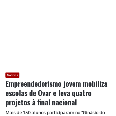
Notícias
Empreendedorismo jovem mobiliza
escolas de Ovar e leva quatro
projetos à final nacional
Mais de 150 alunos participaram no “Ginásio do