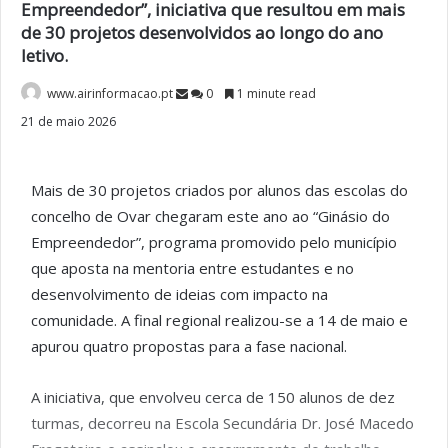
Empreendedor”, iniciativa que resultou em mais
de 30 projetos desenvolvidos ao longo do ano
letivo.
www.airinformacao.pt
0
1 minute read
21 de maio 2026
Mais de 30 projetos criados por alunos das escolas do
concelho de
Ovar
chegaram este ano ao “Ginásio do
Empreendedor”, programa promovido pelo município
que aposta na mentoria entre estudantes e no
desenvolvimento de ideias com impacto na
comunidade. A final regional realizou-se a 14 de maio e
apurou quatro propostas para a fase nacional.
A iniciativa, que envolveu cerca de 150 alunos de dez
turmas, decorreu na
Escola Secundária Dr. José Macedo