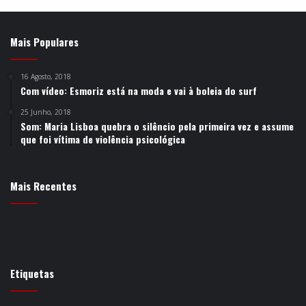
Mais Populares
16 Agosto, 2018
Com vídeo: Esmoriz está na moda e vai à boleia do surf
25 Junho, 2018
Som: Maria Lisboa quebra o silêncio pela primeira vez e assume
que foi vítima de violência psicológica
Mais Recentes
Etiquetas