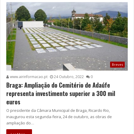
Breves
www.airinformacao.pt
24 Outubro, 2022
0
Braga: Ampliação do Cemitério de Adaúfe
representa investimento superior a 300 mil
euros
O presidente da Câmara Municipal de Braga, Ricardo Rio,
inaugurou esta segunda-feira, 24 de outubro, as obras de
ampliação do…