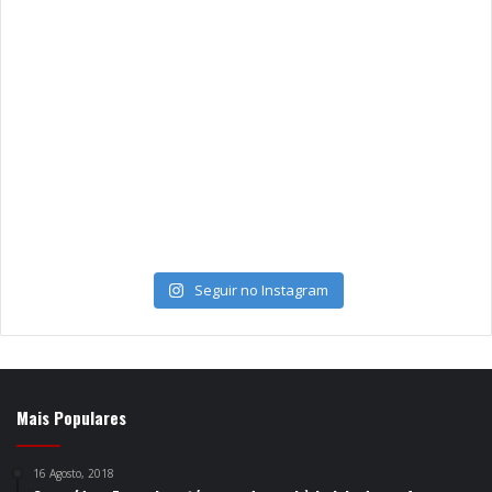
Seguir no Instagram
Mais Populares
16 Agosto, 2018