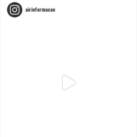
airinformacao