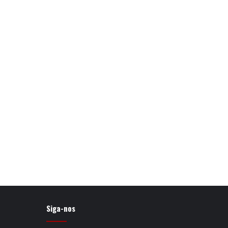
Siga-nos