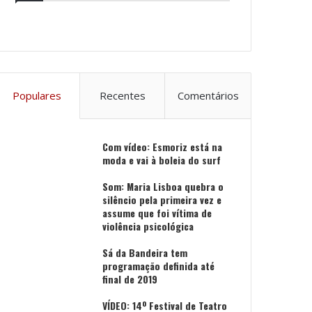
Populares
Recentes
Comentários
Com vídeo: Esmoriz está na
moda e vai à boleia do surf
Som: Maria Lisboa quebra o
silêncio pela primeira vez e
assume que foi vítima de
violência psicológica
Sá da Bandeira tem
programação definida até
final de 2019
VÍDEO: 14º Festival de Teatro