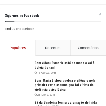
Siga-nos no Facebook
Find us on Facebook
Populares
Recentes
Comentários
Com vídeo: Esmoriz está na moda e vai à
boleia do surf
16 Agosto, 2018
Som: Maria Lisboa quebra o silêncio pela
primeira vez e assume que foi vítima de
violência psicológica
25 Junho, 2018
Sá da Bandeira tem programação definida