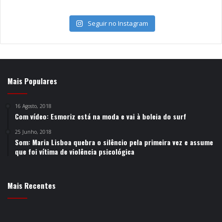
Seguir no Instagram
Mais Populares
16 Agosto, 2018
Com vídeo: Esmoriz está na moda e vai à boleia do surf
25 Junho, 2018
Som: Maria Lisboa quebra o silêncio pela primeira vez e assume
que foi vítima de violência psicológica
Mais Recentes