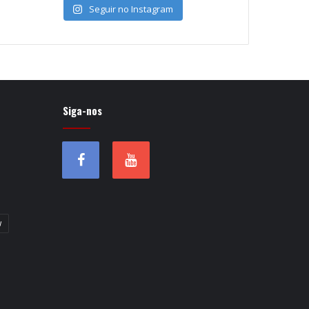
Seguir no Instagram
Siga-nos
w