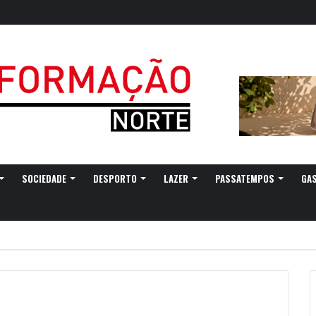
SOCIEDADE
DESPORTO
LAZER
PASSATEMPOS
GA