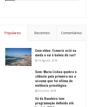
Populares
Recentes
Comentários
Com vídeo: Esmoriz está na
moda e vai à boleia do surf
16 Agosto, 2018
Som: Maria Lisboa quebra o
silêncio pela primeira vez e
assume que foi vítima de
violência psicológica
25 Junho, 2018
Sá da Bandeira tem
programação definida até