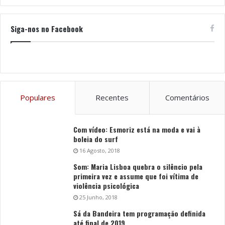
Siga-nos no Facebook
Populares
Recentes
Comentários
Com vídeo: Esmoriz está na moda e vai à
boleia do surf
16 Agosto, 2018
Som: Maria Lisboa quebra o silêncio pela
primeira vez e assume que foi vítima de
violência psicológica
25 Junho, 2018
Sá da Bandeira tem programação definida
até final de 2019