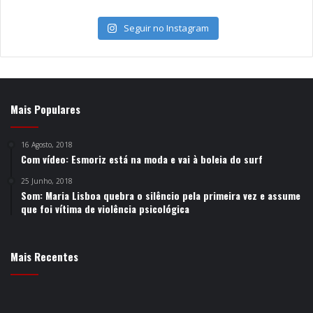
Seguir no Instagram
Mais Populares
16 Agosto, 2018
Com vídeo: Esmoriz está na moda e vai à boleia do surf
25 Junho, 2018
Som: Maria Lisboa quebra o silêncio pela primeira vez e assume
que foi vítima de violência psicológica
Mais Recentes