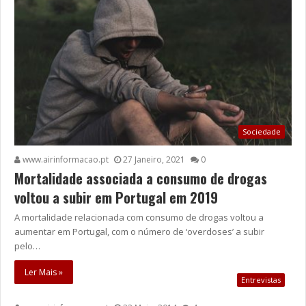
Sociedade
www.airinformacao.pt
27 Janeiro, 2021
0
Mortalidade associada a consumo de drogas
voltou a subir em Portugal em 2019
A mortalidade relacionada com consumo de drogas voltou a
aumentar em Portugal, com o número de ‘overdoses’ a subir
pelo…
Ler Mais »
Entrevistas