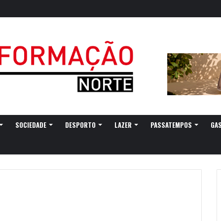
SOCIEDADE
DESPORTO
LAZER
PASSATEMPOS
GA