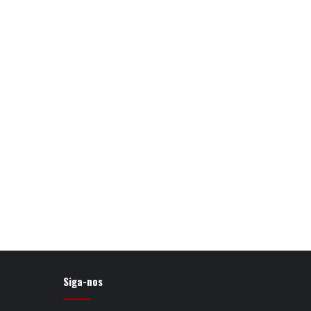
Siga-nos