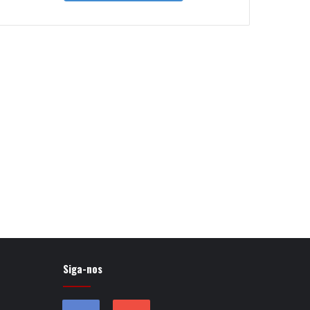
Siga-nos