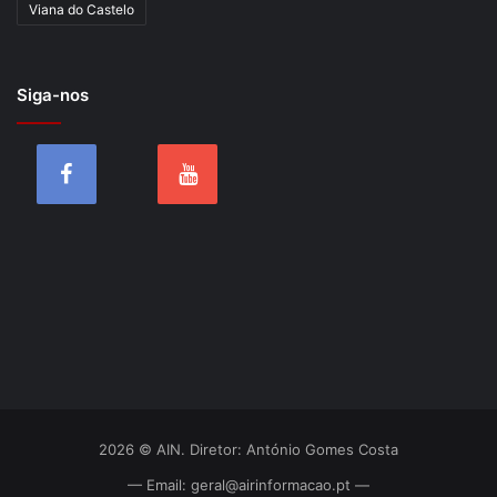
Viana do Castelo
Siga-nos
2026 © AIN. Diretor: António Gomes Costa
— Email: geral@airinformacao.pt —