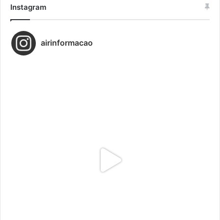
Instagram
airinformacao