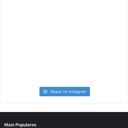
Seguir no Instagram
Mais Populares