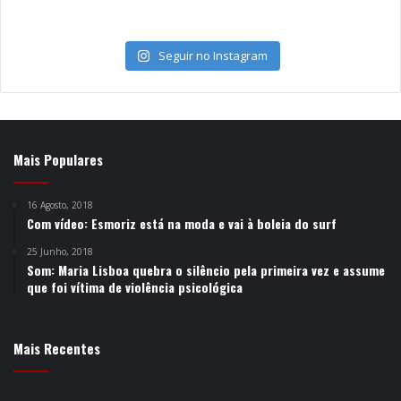
Seguir no Instagram
Mais Populares
16 Agosto, 2018
Com vídeo: Esmoriz está na moda e vai à boleia do surf
25 Junho, 2018
Som: Maria Lisboa quebra o silêncio pela primeira vez e assume
que foi vítima de violência psicológica
Mais Recentes