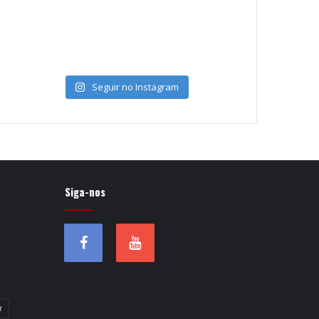
Seguir no Instagram
Siga-nos
w