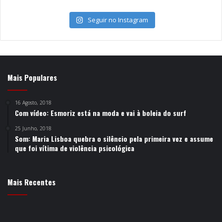
Seguir no Instagram
Mais Populares
16 Agosto, 2018
Com vídeo: Esmoriz está na moda e vai à boleia do surf
25 Junho, 2018
Som: Maria Lisboa quebra o silêncio pela primeira vez e assume
que foi vítima de violência psicológica
Mais Recentes