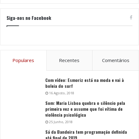
Siga-nos no Facebook
Populares
Recentes
Comentários
Com vídeo: Esmoriz está na moda e vai à
boleia do surf
16 Agosto, 2018
Som: Maria Lisboa quebra o silêncio pela
primeira vez e assume que foi vítima de
violência psicológica
25 Junho, 2018
Sá da Bandeira tem programação definida
até final de 2019