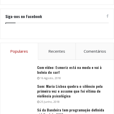
Siga-nos no Facebook
Populares
Recentes
Comentários
Com vídeo: Esmoriz está na moda e vai à
boleia do surf
16 Agosto, 2018
Som: Maria Lisboa quebra o silêncio pela
primeira vez e assume que foi vítima de
violência psicológica
25 Junho, 2018
Sá da Bandeira tem programação definida