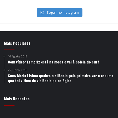
Seguir no Instagram
Mais Populares
16 Agosto, 2018
Com vídeo: Esmoriz está na moda e vai à boleia do surf
25 Junho, 2018
Som: Maria Lisboa quebra o silêncio pela primeira vez e assume
que foi vítima de violência psicológica
Mais Recentes