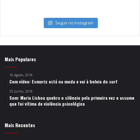
Seguir no Instagram
Mais Populares
16 Agosto, 2018
Com vídeo: Esmoriz está na moda e vai à boleia do surf
25 Junho, 2018
Som: Maria Lisboa quebra o silêncio pela primeira vez e assume
que foi vítima de violência psicológica
Mais Recentes