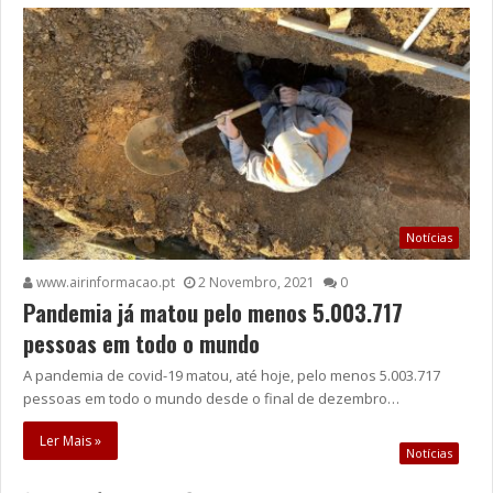
Notícias
www.airinformacao.pt
2 Novembro, 2021
0
Pandemia já matou pelo menos 5.003.717
pessoas em todo o mundo
A pandemia de covid-19 matou, até hoje, pelo menos 5.003.717
pessoas em todo o mundo desde o final de dezembro…
Ler Mais »
Notícias