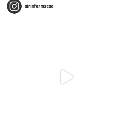
airinformacao