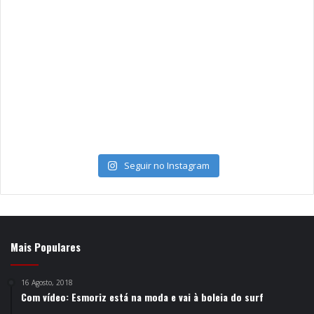
Seguir no Instagram
Mais Populares
16 Agosto, 2018
Com vídeo: Esmoriz está na moda e vai à boleia do surf