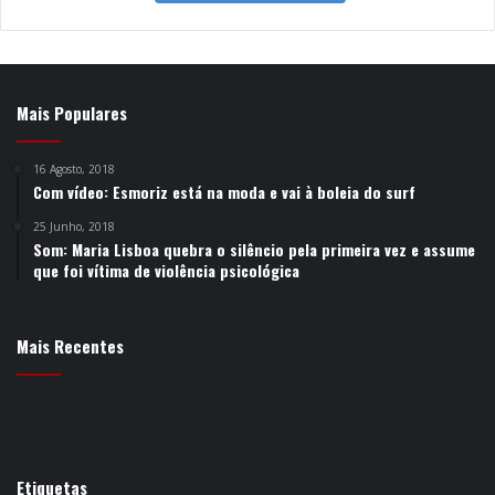
Mais Populares
16 Agosto, 2018
Com vídeo: Esmoriz está na moda e vai à boleia do surf
25 Junho, 2018
Som: Maria Lisboa quebra o silêncio pela primeira vez e assume
que foi vítima de violência psicológica
Mais Recentes
Etiquetas