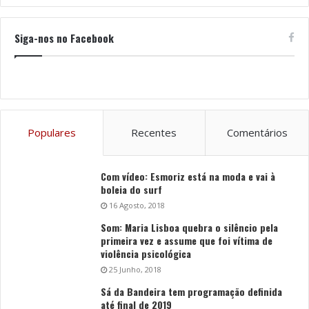
Siga-nos no Facebook
Populares
Recentes
Comentários
Com vídeo: Esmoriz está na moda e vai à
boleia do surf
16 Agosto, 2018
Som: Maria Lisboa quebra o silêncio pela
primeira vez e assume que foi vítima de
violência psicológica
25 Junho, 2018
Sá da Bandeira tem programação definida
até final de 2019