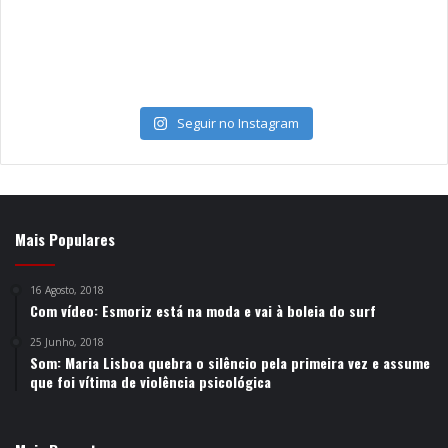
Seguir no Instagram
Mais Populares
16 Agosto, 2018
Com vídeo: Esmoriz está na moda e vai à boleia do surf
25 Junho, 2018
Som: Maria Lisboa quebra o silêncio pela primeira vez e assume
que foi vítima de violência psicológica