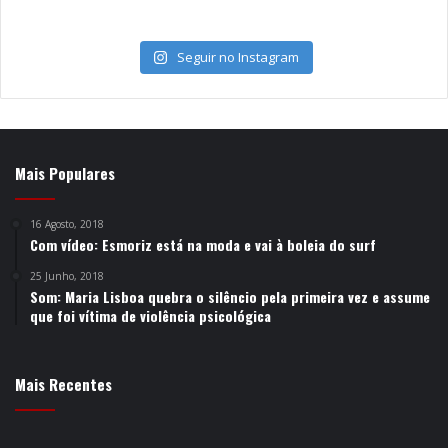
Seguir no Instagram
Mais Populares
16 Agosto, 2018
Com vídeo: Esmoriz está na moda e vai à boleia do surf
25 Junho, 2018
Som: Maria Lisboa quebra o silêncio pela primeira vez e assume
que foi vítima de violência psicológica
Mais Recentes