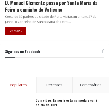
D. Manuel Clemente passa por Santa Maria da
Feira a caminho do Vaticano
Cerca de 30 padres da cidade do Porto visitaram ontem, 27 de
junho, o Concelho de Santa Maria da Feira,…
Ler Mais »
Siga-nos no Facebook
Populares
Recentes
Comentários
Com vídeo: Esmoriz está na moda e vai à
boleia do surf