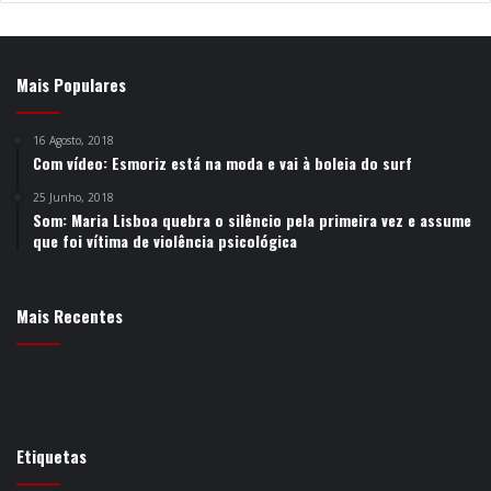
Mais Populares
16 Agosto, 2018
Com vídeo: Esmoriz está na moda e vai à boleia do surf
25 Junho, 2018
Som: Maria Lisboa quebra o silêncio pela primeira vez e assume
que foi vítima de violência psicológica
Mais Recentes
Etiquetas