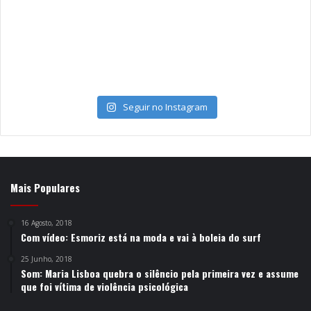
Seguir no Instagram
Mais Populares
16 Agosto, 2018
Com vídeo: Esmoriz está na moda e vai à boleia do surf
25 Junho, 2018
Som: Maria Lisboa quebra o silêncio pela primeira vez e assume
que foi vítima de violência psicológica