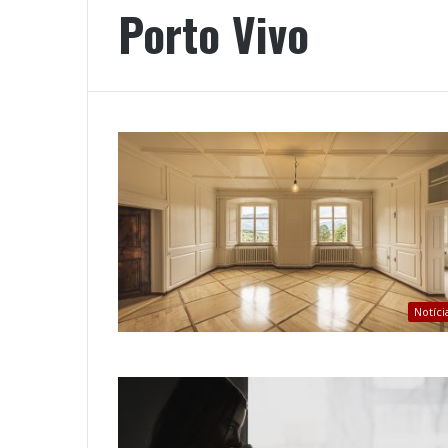
Porto Vivo
Notíci