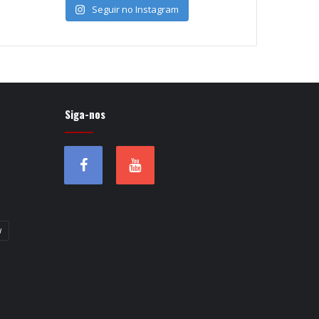
Seguir no Instagram
Siga-nos
w