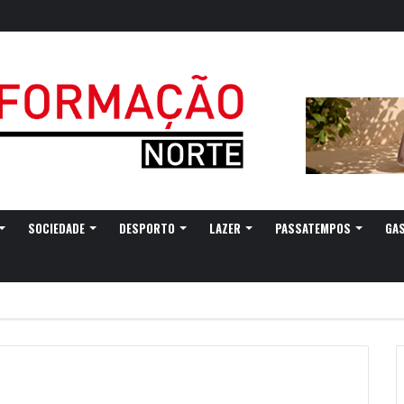
SOCIEDADE
DESPORTO
LAZER
PASSATEMPOS
GA