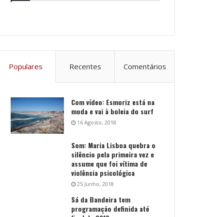
Populares
Recentes
Comentários
Com vídeo: Esmoriz está na
moda e vai à boleia do surf
16 Agosto, 2018
Som: Maria Lisboa quebra o
silêncio pela primeira vez e
assume que foi vítima de
violência psicológica
25 Junho, 2018
Sá da Bandeira tem
programação definida até