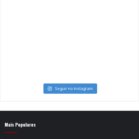
Seguir no Instagram
Mais Populares