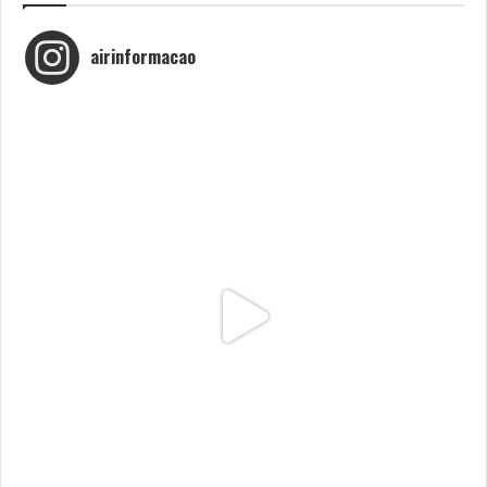
airinformacao