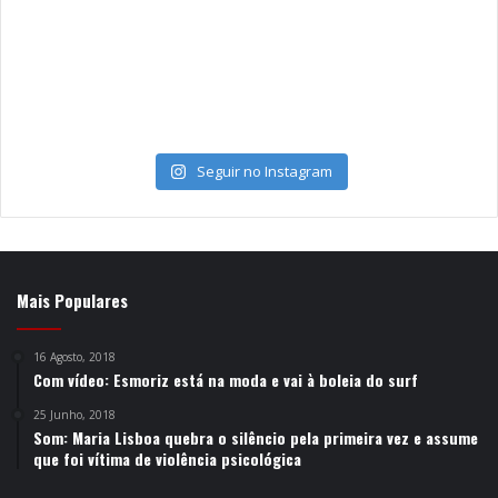
Seguir no Instagram
Mais Populares
16 Agosto, 2018
Com vídeo: Esmoriz está na moda e vai à boleia do surf
25 Junho, 2018
Som: Maria Lisboa quebra o silêncio pela primeira vez e assume
que foi vítima de violência psicológica