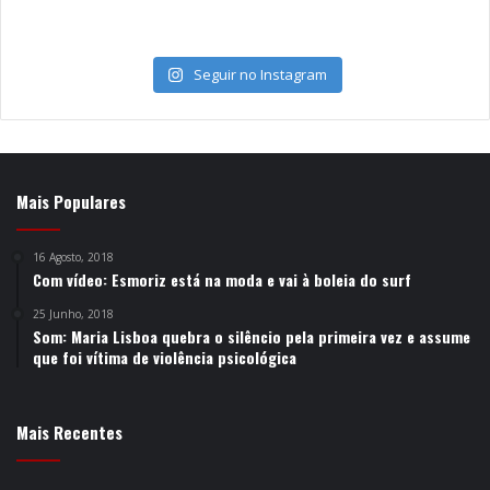
Seguir no Instagram
Mais Populares
16 Agosto, 2018
Com vídeo: Esmoriz está na moda e vai à boleia do surf
25 Junho, 2018
Som: Maria Lisboa quebra o silêncio pela primeira vez e assume
que foi vítima de violência psicológica
Mais Recentes